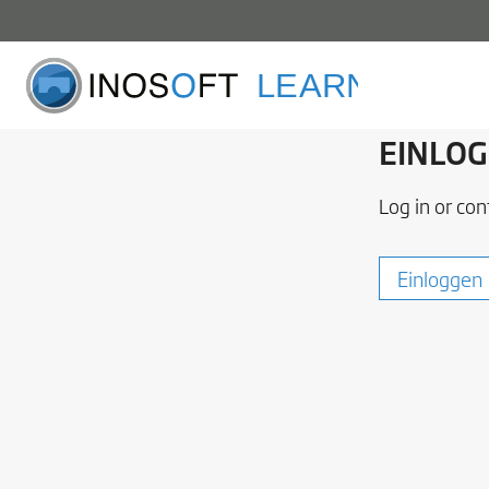
Zum
Inhalt
springen
EINLO
Log in or con
Einloggen