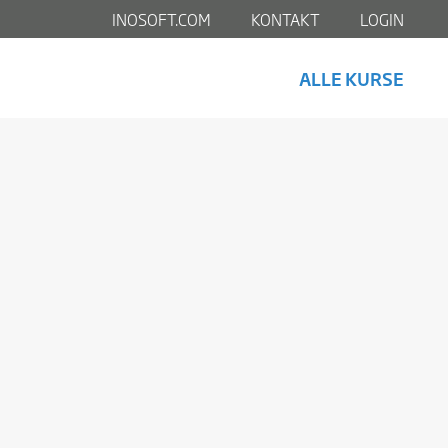
INOSOFT.COM
KONTAKT
LOGIN
ALLE KURSE