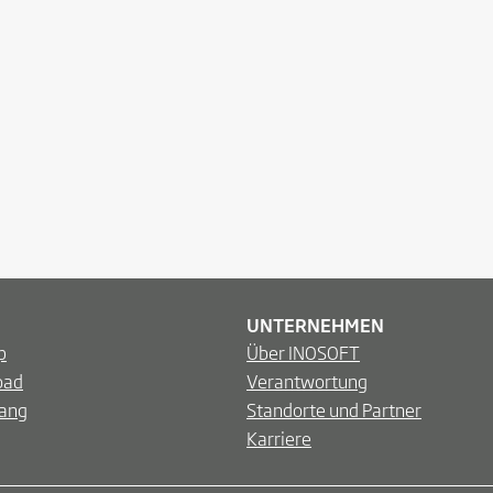
UNTERNEHMEN
p
Über INOSOFT
oad
Verantwortung
ang
Standorte und Partner
Karriere