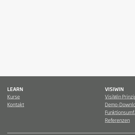
LEARN
VISIWIN
Kurse
VisiWin Prinzi
Kontakt
Demo-Downl
Funktionsumf
Referenzen