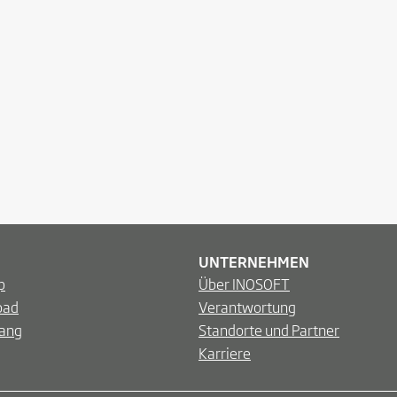
UNTERNEHMEN
p
Über INOSOFT
oad
Verantwortung
ang
Standorte und Partner
Karriere