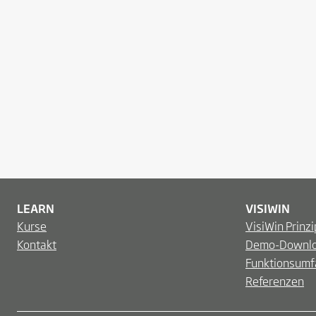
LEARN
VISIWIN
Kurse
VisiWin Prinzi
Kontakt
Demo-Downl
Funktionsumf
Referenzen