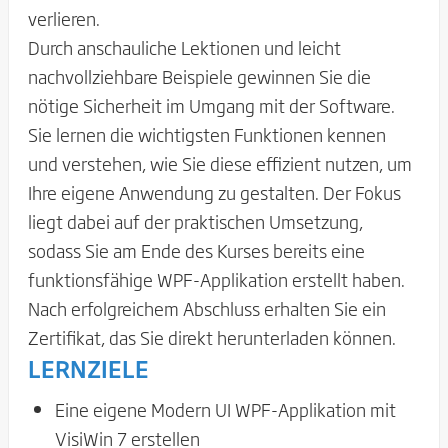
verlieren.
Durch anschauliche Lektionen und leicht
nachvollziehbare Beispiele gewinnen Sie die
nötige Sicherheit im Umgang mit der Software.
Sie lernen die wichtigsten Funktionen kennen
und verstehen, wie Sie diese effizient nutzen, um
Ihre eigene Anwendung zu gestalten. Der Fokus
liegt dabei auf der praktischen Umsetzung,
sodass Sie am Ende des Kurses bereits eine
funktionsfähige WPF-Applikation erstellt haben.
Nach erfolgreichem Abschluss erhalten Sie ein
Zertifikat, das Sie direkt herunterladen können.
LERNZIELE
Eine eigene Modern UI WPF-Applikation mit
VisiWin 7 erstellen