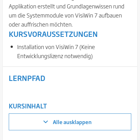
Applikation erstellt und Grundlagenwissen rund
um die Systemmodule von VisiWin 7 aufbauen
oder auffrischen möchten.
KURSVORAUSSETZUNGEN
Installation von VisiWin 7 (Keine
Entwicklungslizenz notwendig)
LERNPFAD
KURSINHALT
Alle ausklappen
Kapitel