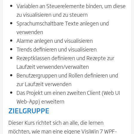
Variablen an Steuerelemente binden, um diese
zu visualisieren und zu steuern
Sprachumschaltbare Texte anlegen und
verwenden
Alarme anlegen und visualisieren
Trends definieren und visualisieren
Rezeptklassen definieren und Rezepte zur
Laufzeit verwenden/verwalten
Benutzergruppen und Rollen definieren und
zur Laufzeit verwenden
Das Projekt um einen zweiten Client (Web UI
Web-App) erweitern
ZIELGRUPPE
Dieser Kurs richtet sich an alle, die lernen
möchten, wie man eine eigene VisiWin 7 WPF-