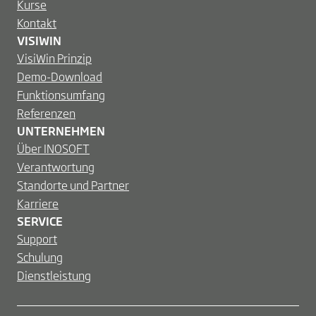
Kurse
Kontakt
VISIWIN
VisiWin Prinzip
Demo-Download
Funktionsumfang
Referenzen
UNTERNEHMEN
Über INOSOFT
Verantwortung
Standorte und Partner
Karriere
SERVICE
Support
Schulung
Dienstleistung