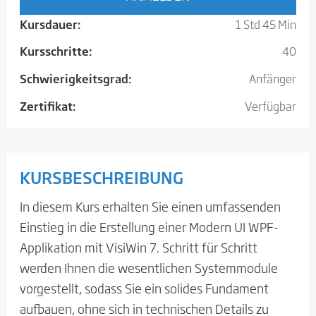
Kursdauer:
1 Std 45 Min
Kursschritte:
40
Schwierigkeitsgrad:
Anfänger
Zertifikat:
Verfügbar
KURSBESCHREIBUNG
In diesem Kurs erhalten Sie einen umfassenden
Einstieg in die Erstellung einer Modern UI WPF-
Applikation mit VisiWin 7. Schritt für Schritt
werden Ihnen die wesentlichen Systemmodule
vorgestellt, sodass Sie ein solides Fundament
aufbauen, ohne sich in technischen Details zu